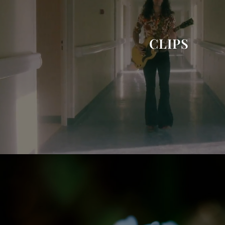
CLIPS