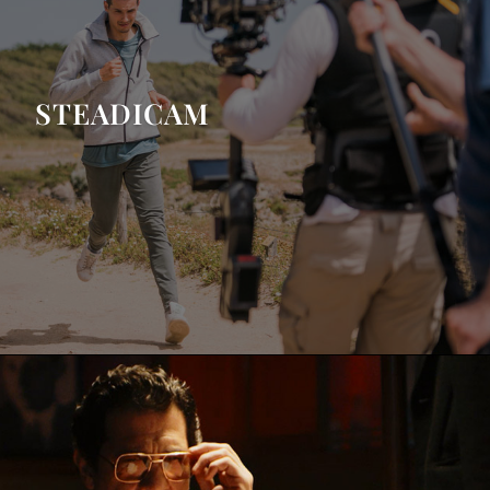
STEADICAM