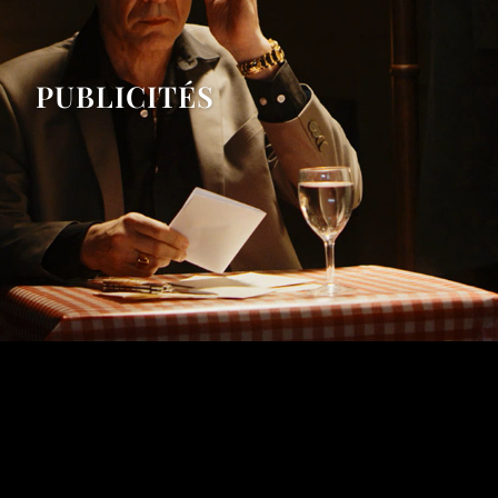
PUBLICITÉS