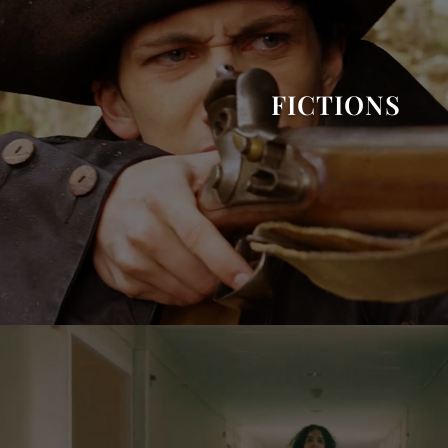
FICTIONS